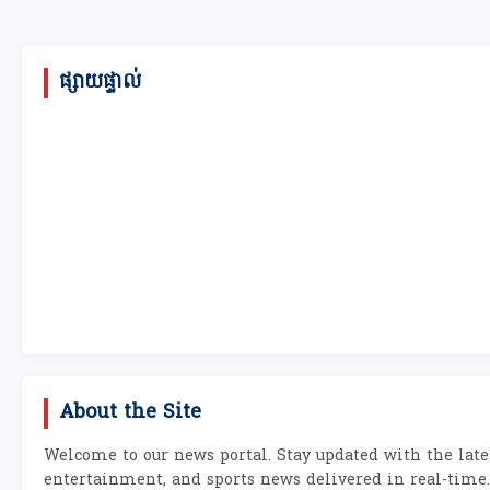
ផ្សាយផ្ទាល់
About the Site
Welcome to our news portal. Stay updated with the lates
entertainment, and sports news delivered in real-time.