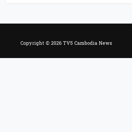
Copyright © 2026 TV5 Cambodia News