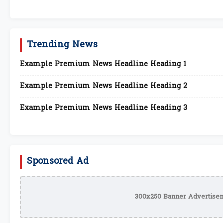
Trending News
Example Premium News Headline Heading 1
Example Premium News Headline Heading 2
Example Premium News Headline Heading 3
Sponsored Ad
300x250 Banner Advertisem