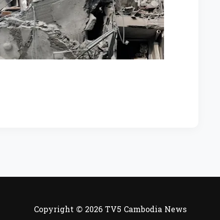
Copyright © 2026 TV5 Cambodia News