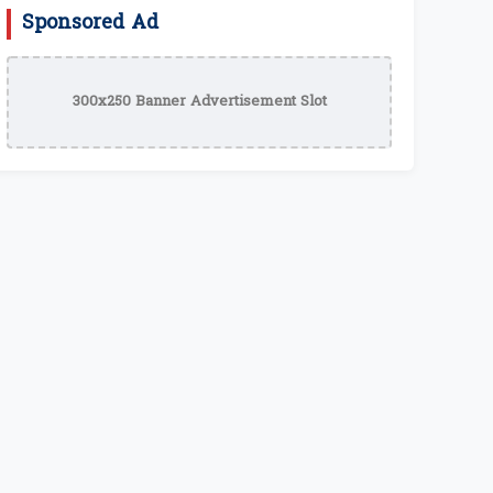
Sponsored Ad
300x250 Banner Advertisement Slot