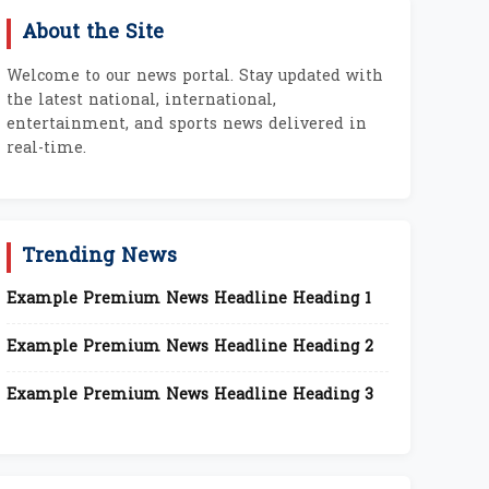
About the Site
Welcome to our news portal. Stay updated with
the latest national, international,
entertainment, and sports news delivered in
real-time.
Trending News
Example Premium News Headline Heading 1
Example Premium News Headline Heading 2
Example Premium News Headline Heading 3