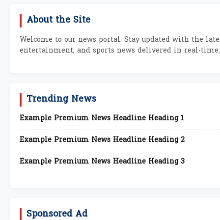
About the Site
Welcome to our news portal. Stay updated with the lates
entertainment, and sports news delivered in real-time.
Trending News
Example Premium News Headline Heading 1
Example Premium News Headline Heading 2
Example Premium News Headline Heading 3
Sponsored Ad