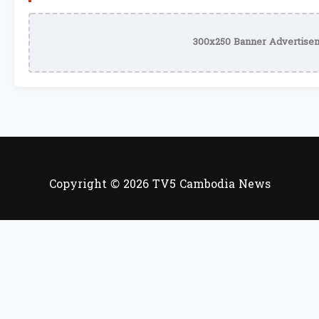
300x250 Banner Advertisem
Copyright © 2026 TV5 Cambodia News