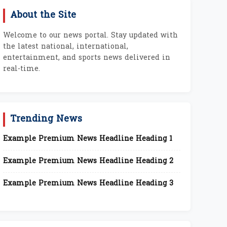
About the Site
Welcome to our news portal. Stay updated with
the latest national, international,
entertainment, and sports news delivered in
real-time.
Trending News
Example Premium News Headline Heading 1
Example Premium News Headline Heading 2
Example Premium News Headline Heading 3