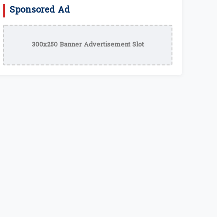
Sponsored Ad
300x250 Banner Advertisement Slot