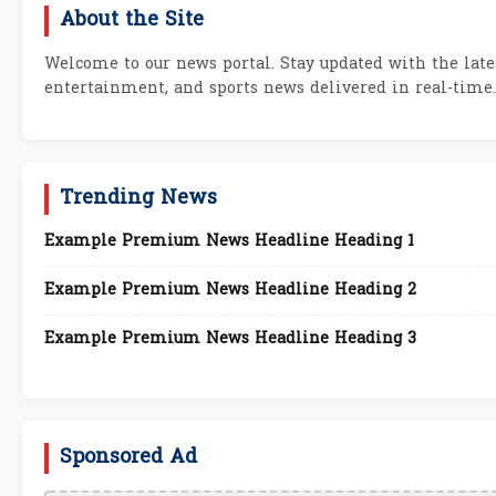
About the Site
Welcome to our news portal. Stay updated with the lates
entertainment, and sports news delivered in real-time.
Trending News
Example Premium News Headline Heading 1
Example Premium News Headline Heading 2
Example Premium News Headline Heading 3
Sponsored Ad