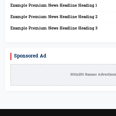
Example Premium News Headline Heading 1
Example Premium News Headline Heading 2
Example Premium News Headline Heading 3
Sponsored Ad
300x250 Banner Advertisem