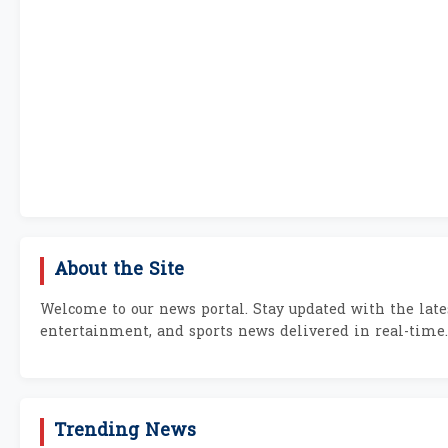
About the Site
Welcome to our news portal. Stay updated with the lates
entertainment, and sports news delivered in real-time.
Trending News