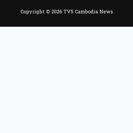
Copyright © 2026 TV5 Cambodia News