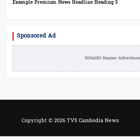
Example Premium News Headline Heading 3
Sponsored Ad
300x250 Banner Advertisem
Copyright © 2026 TV5 Cambodia News