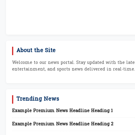
About the Site
Welcome to our news portal. Stay updated with the lates
entertainment, and sports news delivered in real-time.
Trending News
Example Premium News Headline Heading 1
Example Premium News Headline Heading 2