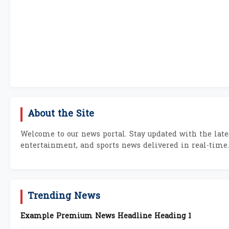
About the Site
Welcome to our news portal. Stay updated with the lates
entertainment, and sports news delivered in real-time.
Trending News
Example Premium News Headline Heading 1