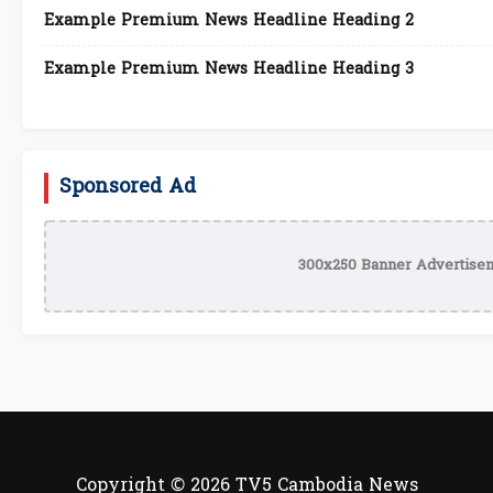
Example Premium News Headline Heading 2
Example Premium News Headline Heading 3
Sponsored Ad
300x250 Banner Advertisem
Copyright © 2026 TV5 Cambodia News