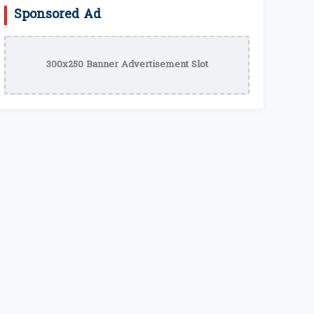
Sponsored Ad
300x250 Banner Advertisement Slot