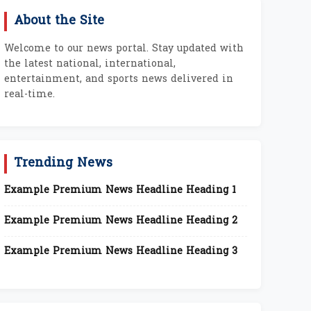
About the Site
Welcome to our news portal. Stay updated with
the latest national, international,
entertainment, and sports news delivered in
real-time.
Trending News
Example Premium News Headline Heading 1
Example Premium News Headline Heading 2
Example Premium News Headline Heading 3