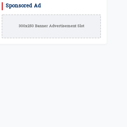
Sponsored Ad
300x250 Banner Advertisement Slot