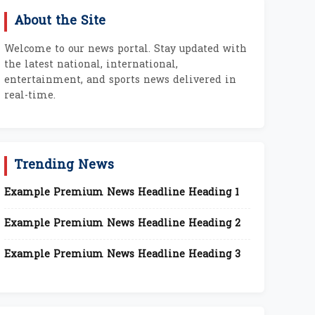
About the Site
Welcome to our news portal. Stay updated with
the latest national, international,
entertainment, and sports news delivered in
real-time.
Trending News
Example Premium News Headline Heading 1
Example Premium News Headline Heading 2
Example Premium News Headline Heading 3