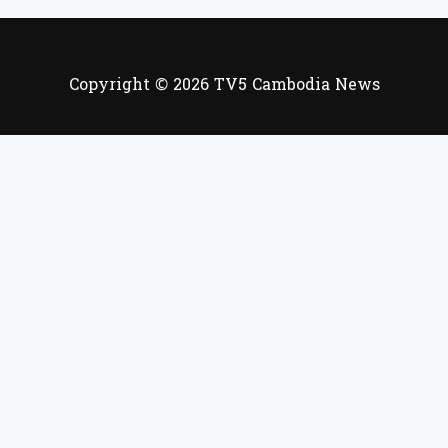
Copyright © 2026 TV5 Cambodia News