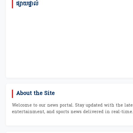
ផ្សាយផ្ទាល់
About the Site
Welcome to our news portal. Stay updated with the lates
entertainment, and sports news delivered in real-time.