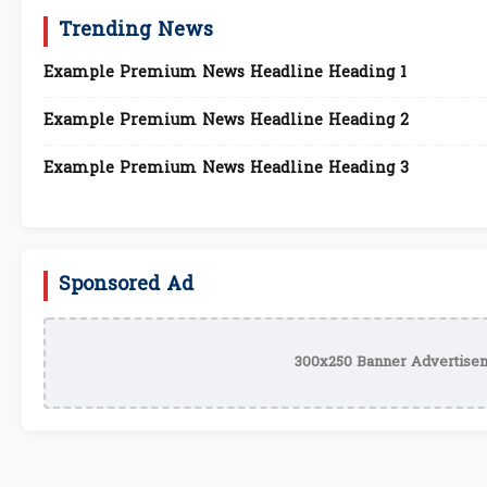
Trending News
Example Premium News Headline Heading 1
Example Premium News Headline Heading 2
Example Premium News Headline Heading 3
Sponsored Ad
300x250 Banner Advertisem