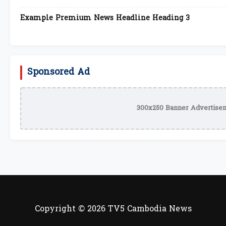
Example Premium News Headline Heading 3
Sponsored Ad
300x250 Banner Advertisem
Copyright © 2026 TV5 Cambodia News