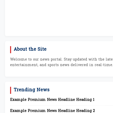
About the Site
Welcome to our news portal. Stay updated with the lates
entertainment, and sports news delivered in real-time.
Trending News
Example Premium News Headline Heading 1
Example Premium News Headline Heading 2