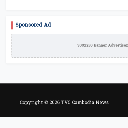
Sponsored Ad
300x250 Banner Advertisem
Copyright © 2026 TV5 Cambodia News