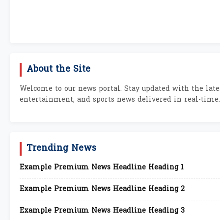
About the Site
Welcome to our news portal. Stay updated with the lates
entertainment, and sports news delivered in real-time.
Trending News
Example Premium News Headline Heading 1
Example Premium News Headline Heading 2
Example Premium News Headline Heading 3