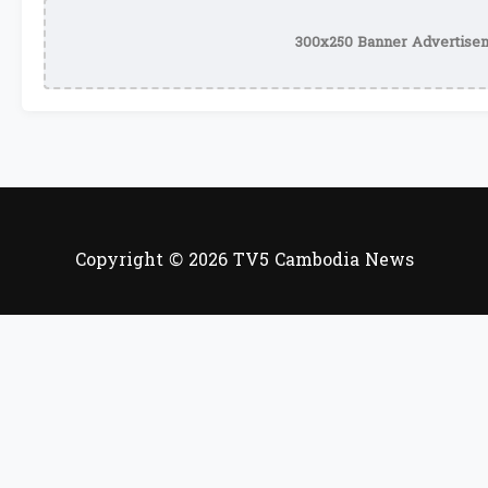
300x250 Banner Advertisem
Copyright © 2026 TV5 Cambodia News