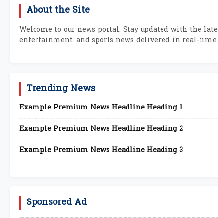
About the Site
Welcome to our news portal. Stay updated with the lates
entertainment, and sports news delivered in real-time.
Trending News
Example Premium News Headline Heading 1
Example Premium News Headline Heading 2
Example Premium News Headline Heading 3
Sponsored Ad