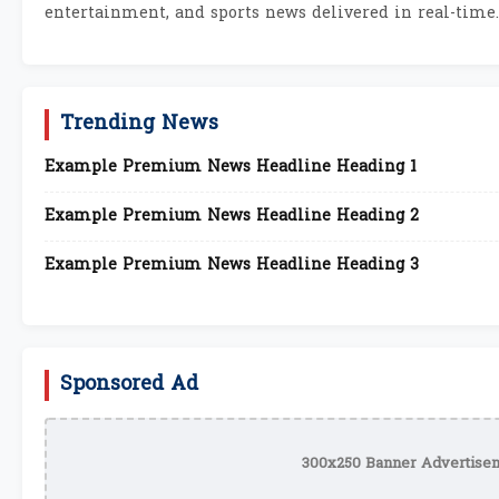
entertainment, and sports news delivered in real-time.
Trending News
Example Premium News Headline Heading 1
Example Premium News Headline Heading 2
Example Premium News Headline Heading 3
Sponsored Ad
300x250 Banner Advertisem