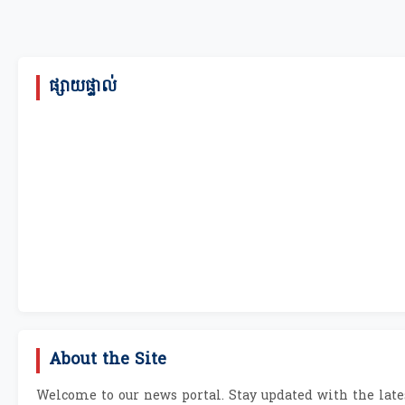
ផ្សាយផ្ទាល់
About the Site
Welcome to our news portal. Stay updated with the lates