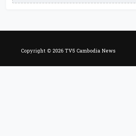
Copyright © 2026 TV5 Cambodia News