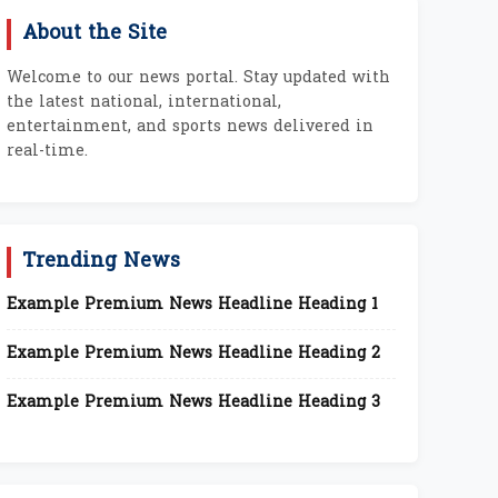
About the Site
Welcome to our news portal. Stay updated with
the latest national, international,
entertainment, and sports news delivered in
real-time.
Trending News
Example Premium News Headline Heading 1
Example Premium News Headline Heading 2
Example Premium News Headline Heading 3