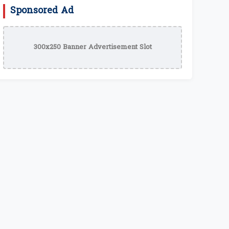
Sponsored Ad
300x250 Banner Advertisement Slot