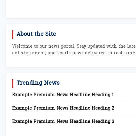
About the Site
Welcome to our news portal. Stay updated with the lates
entertainment, and sports news delivered in real-time.
Trending News
Example Premium News Headline Heading 1
Example Premium News Headline Heading 2
Example Premium News Headline Heading 3