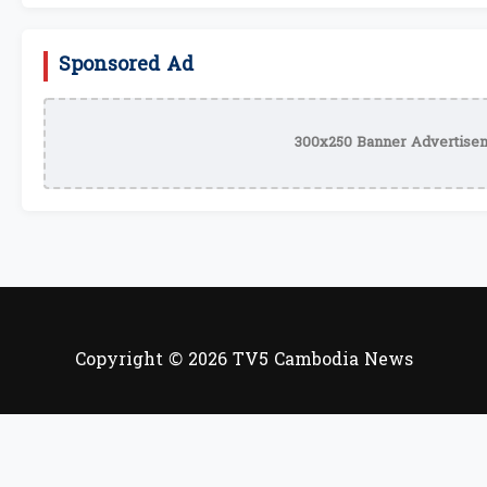
Sponsored Ad
300x250 Banner Advertisem
Copyright © 2026 TV5 Cambodia News