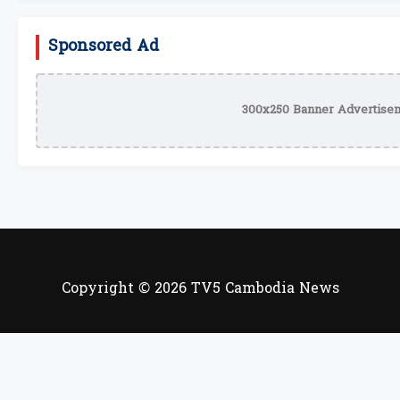
Sponsored Ad
300x250 Banner Advertisem
Copyright © 2026 TV5 Cambodia News