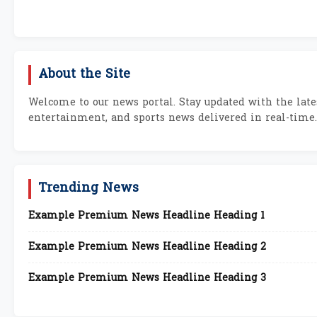
About the Site
Welcome to our news portal. Stay updated with the lates
entertainment, and sports news delivered in real-time.
Trending News
Example Premium News Headline Heading 1
Example Premium News Headline Heading 2
Example Premium News Headline Heading 3