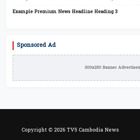
Example Premium News Headline Heading 3
Sponsored Ad
300x250 Banner Advertisem
Copyright © 2026 TV5 Cambodia News