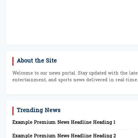
About the Site
Welcome to our news portal. Stay updated with the lates
entertainment, and sports news delivered in real-time.
Trending News
Example Premium News Headline Heading 1
Example Premium News Headline Heading 2