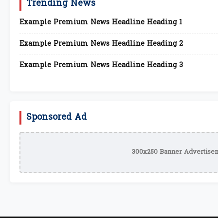
Trending News
Example Premium News Headline Heading 1
Example Premium News Headline Heading 2
Example Premium News Headline Heading 3
Sponsored Ad
300x250 Banner Advertisem