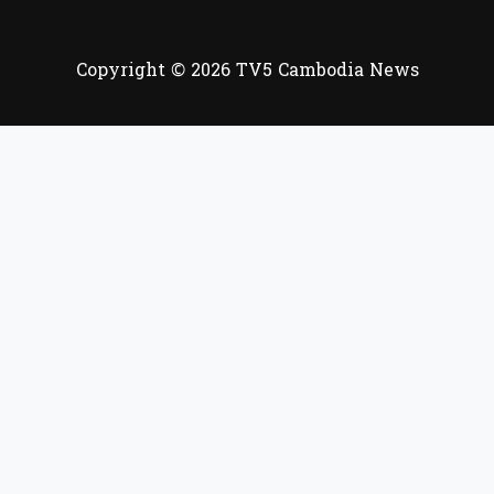
Copyright © 2026 TV5 Cambodia News