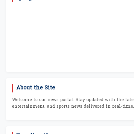
About the Site
Welcome to our news portal. Stay updated with the lates
entertainment, and sports news delivered in real-time.