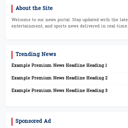
About the Site
Welcome to our news portal. Stay updated with the lates
entertainment, and sports news delivered in real-time.
Trending News
Example Premium News Headline Heading 1
Example Premium News Headline Heading 2
Example Premium News Headline Heading 3
Sponsored Ad