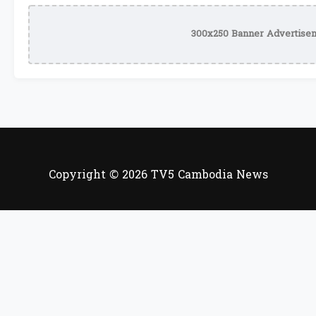
300x250 Banner Advertisem
Copyright © 2026 TV5 Cambodia News