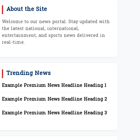
About the Site
Welcome to our news portal. Stay updated with
the latest national, international,
entertainment, and sports news delivered in
real-time.
Trending News
Example Premium News Headline Heading 1
Example Premium News Headline Heading 2
Example Premium News Headline Heading 3