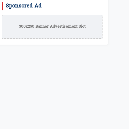
Sponsored Ad
300x250 Banner Advertisement Slot