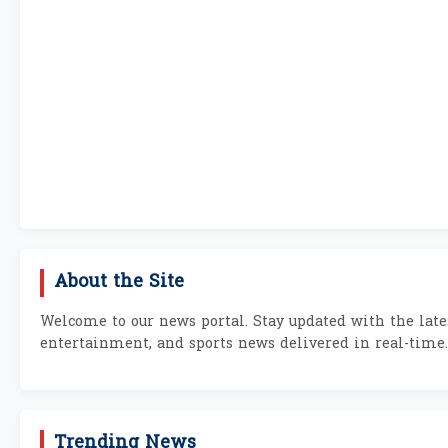
About the Site
Welcome to our news portal. Stay updated with the lates
entertainment, and sports news delivered in real-time.
Trending News