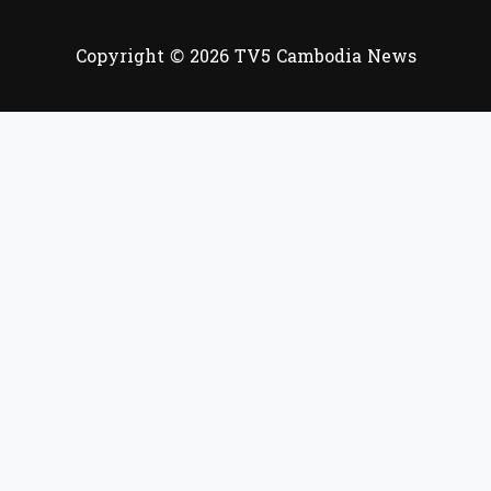
Copyright © 2026 TV5 Cambodia News