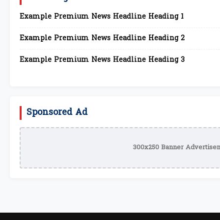
Example Premium News Headline Heading 1
Example Premium News Headline Heading 2
Example Premium News Headline Heading 3
Sponsored Ad
300x250 Banner Advertisem