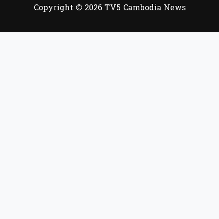
Copyright © 2026 TV5 Cambodia News