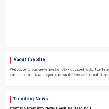
About the Site
Welcome to our news portal. Stay updated with the lates
entertainment, and sports news delivered in real-time.
Trending News
Example Premium News Headline Heading 1