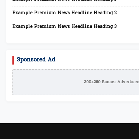
Example Premium News Headline Heading 2
Example Premium News Headline Heading 3
Sponsored Ad
300x250 Banner Advertisem