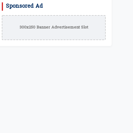
Sponsored Ad
300x250 Banner Advertisement Slot