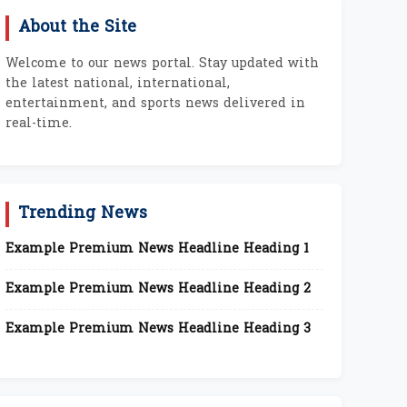
About the Site
Welcome to our news portal. Stay updated with
the latest national, international,
entertainment, and sports news delivered in
real-time.
Trending News
Example Premium News Headline Heading 1
Example Premium News Headline Heading 2
Example Premium News Headline Heading 3