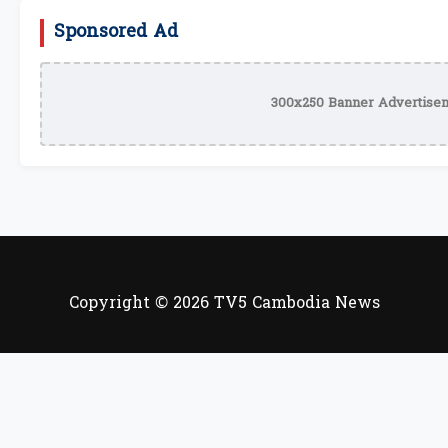
Sponsored Ad
300x250 Banner Advertisem
Copyright © 2026 TV5 Cambodia News