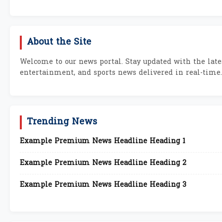
About the Site
Welcome to our news portal. Stay updated with the lates
entertainment, and sports news delivered in real-time.
Trending News
Example Premium News Headline Heading 1
Example Premium News Headline Heading 2
Example Premium News Headline Heading 3