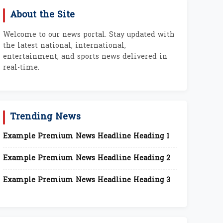
About the Site
Welcome to our news portal. Stay updated with
the latest national, international,
entertainment, and sports news delivered in
real-time.
Trending News
Example Premium News Headline Heading 1
Example Premium News Headline Heading 2
Example Premium News Headline Heading 3