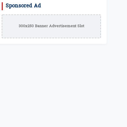
Sponsored Ad
300x250 Banner Advertisement Slot