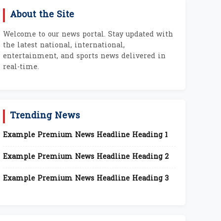
About the Site
Welcome to our news portal. Stay updated with
the latest national, international,
entertainment, and sports news delivered in
real-time.
Trending News
Example Premium News Headline Heading 1
Example Premium News Headline Heading 2
Example Premium News Headline Heading 3