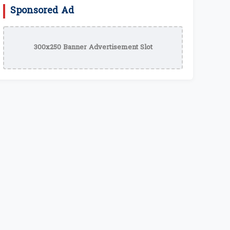
Sponsored Ad
300x250 Banner Advertisement Slot