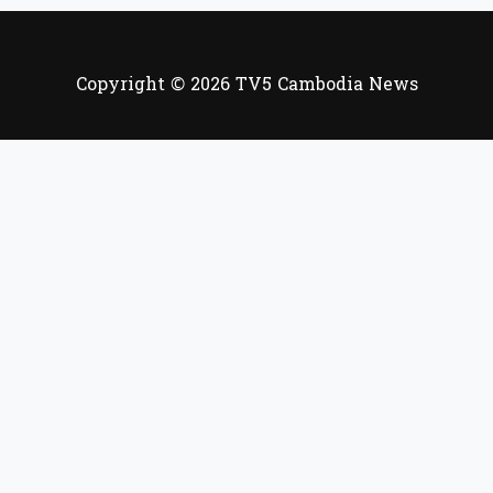
Copyright © 2026 TV5 Cambodia News