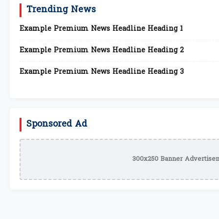
Trending News
Example Premium News Headline Heading 1
Example Premium News Headline Heading 2
Example Premium News Headline Heading 3
Sponsored Ad
300x250 Banner Advertisem