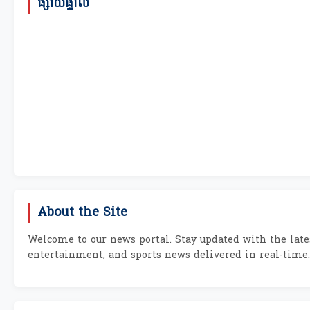
ផ្សាយផ្ទាល់
About the Site
Welcome to our news portal. Stay updated with the lates
entertainment, and sports news delivered in real-time.