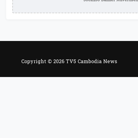
300x250 Banner Advertisem
Copyright © 2026 TV5 Cambodia News