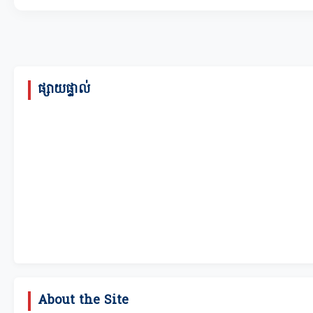
ផ្សាយផ្ទាល់
About the Site