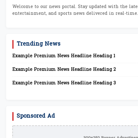
Welcome to our news portal. Stay updated with the lates
entertainment, and sports news delivered in real-time.
Trending News
Example Premium News Headline Heading 1
Example Premium News Headline Heading 2
Example Premium News Headline Heading 3
Sponsored Ad