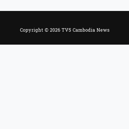
Copyright © 2026 TV5 Cambodia News