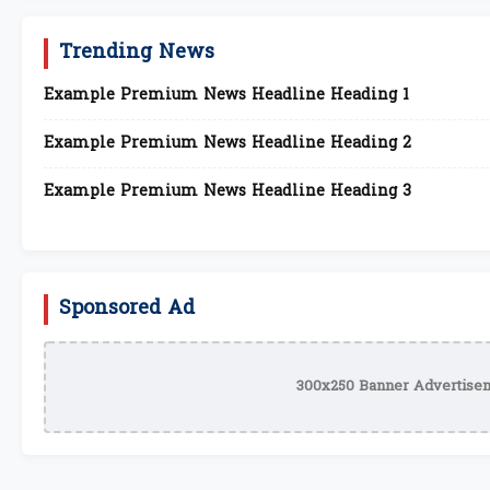
Trending News
Example Premium News Headline Heading 1
Example Premium News Headline Heading 2
Example Premium News Headline Heading 3
Sponsored Ad
300x250 Banner Advertisem