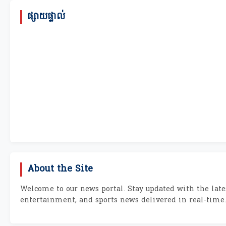
ផ្សាយផ្ទាល់
About the Site
Welcome to our news portal. Stay updated with the lates
entertainment, and sports news delivered in real-time.