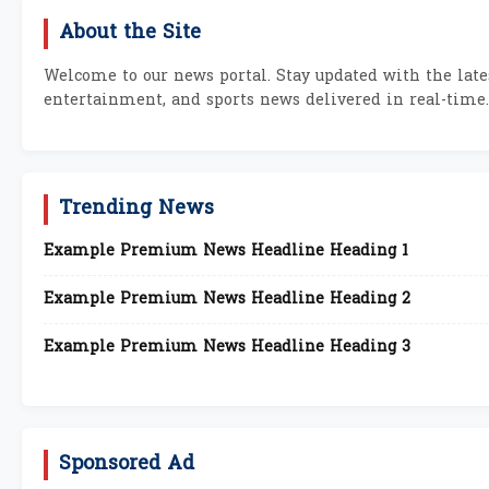
About the Site
Welcome to our news portal. Stay updated with the lates
entertainment, and sports news delivered in real-time.
Trending News
Example Premium News Headline Heading 1
Example Premium News Headline Heading 2
Example Premium News Headline Heading 3
Sponsored Ad