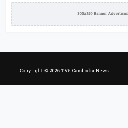
300x250 Banner Advertisem
Copyright © 2026 TV5 Cambodia News