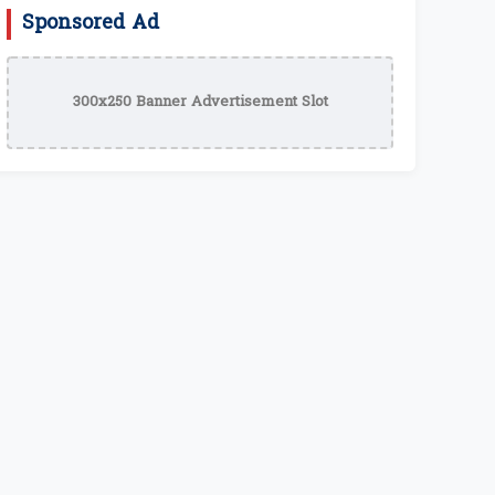
Sponsored Ad
300x250 Banner Advertisement Slot