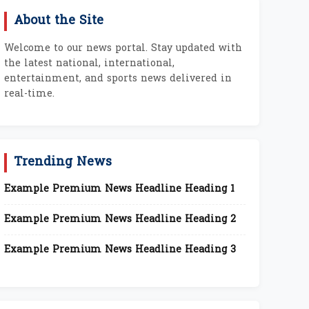
About the Site
Welcome to our news portal. Stay updated with
the latest national, international,
entertainment, and sports news delivered in
real-time.
Trending News
Example Premium News Headline Heading 1
Example Premium News Headline Heading 2
Example Premium News Headline Heading 3