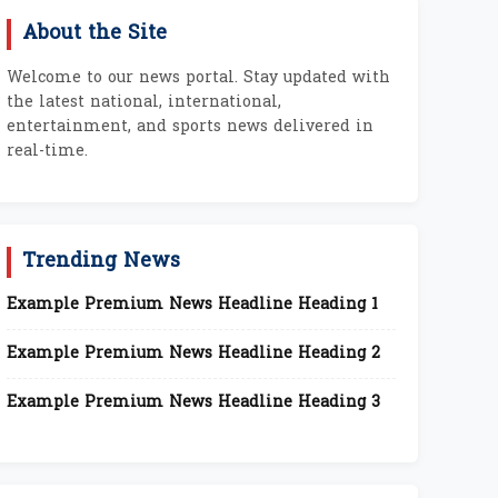
About the Site
Welcome to our news portal. Stay updated with
the latest national, international,
entertainment, and sports news delivered in
real-time.
Trending News
Example Premium News Headline Heading 1
Example Premium News Headline Heading 2
Example Premium News Headline Heading 3