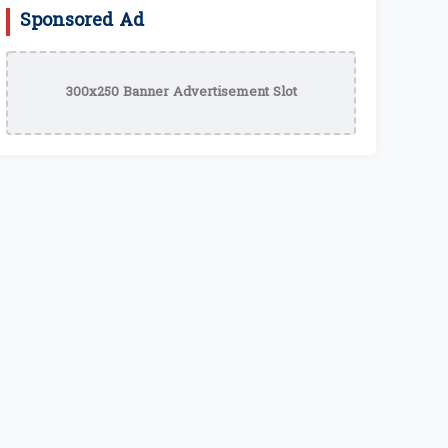
Sponsored Ad
300x250 Banner Advertisement Slot