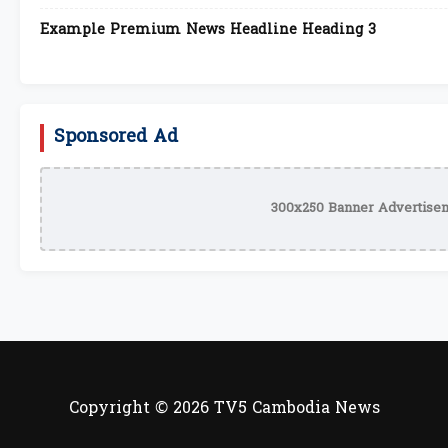
Example Premium News Headline Heading 3
Sponsored Ad
300x250 Banner Advertisem
Copyright © 2026 TV5 Cambodia News