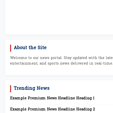
About the Site
Welcome to our news portal. Stay updated with the lates
entertainment, and sports news delivered in real-time.
Trending News
Example Premium News Headline Heading 1
Example Premium News Headline Heading 2