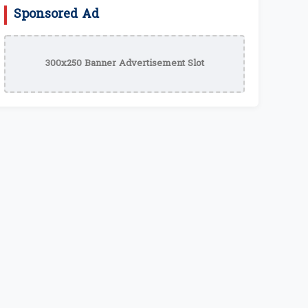
Sponsored Ad
300x250 Banner Advertisement Slot