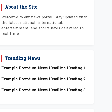
About the Site
Welcome to our news portal. Stay updated with
the latest national, international,
entertainment, and sports news delivered in
real-time.
Trending News
Example Premium News Headline Heading 1
Example Premium News Headline Heading 2
Example Premium News Headline Heading 3