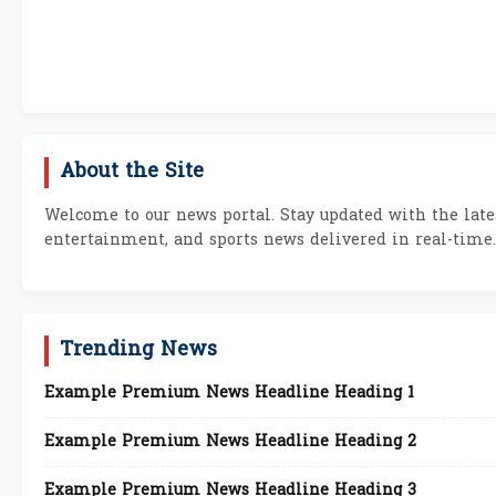
About the Site
Welcome to our news portal. Stay updated with the lates
entertainment, and sports news delivered in real-time.
Trending News
Example Premium News Headline Heading 1
Example Premium News Headline Heading 2
Example Premium News Headline Heading 3