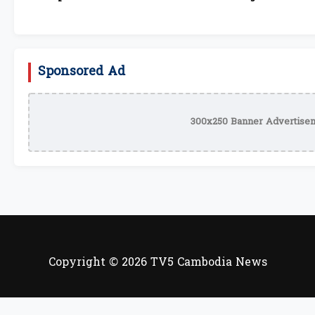
Sponsored Ad
300x250 Banner Advertisem
Copyright © 2026 TV5 Cambodia News