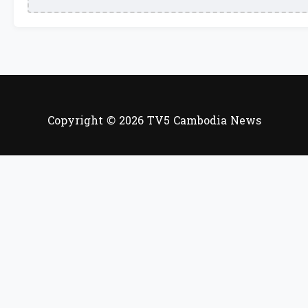
Copyright © 2026 TV5 Cambodia News