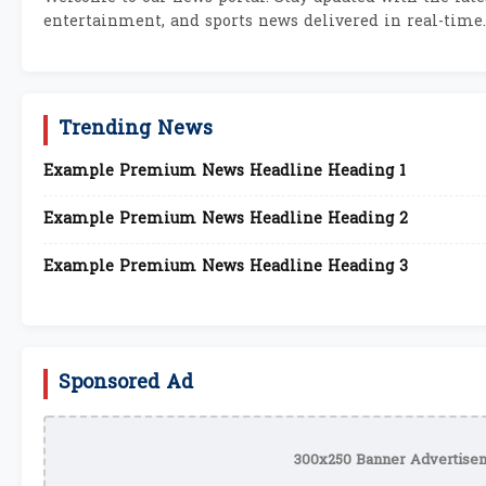
entertainment, and sports news delivered in real-time.
Trending News
Example Premium News Headline Heading 1
Example Premium News Headline Heading 2
Example Premium News Headline Heading 3
Sponsored Ad
300x250 Banner Advertisem