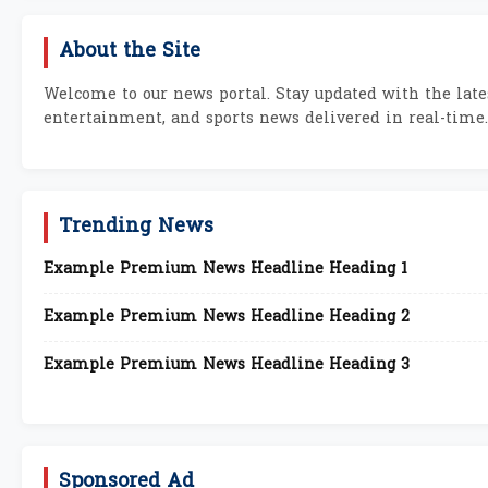
About the Site
Welcome to our news portal. Stay updated with the lates
entertainment, and sports news delivered in real-time.
Trending News
Example Premium News Headline Heading 1
Example Premium News Headline Heading 2
Example Premium News Headline Heading 3
Sponsored Ad