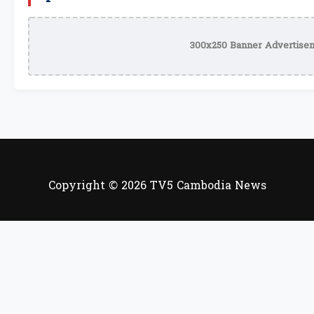
300x250 Banner Advertisem
Copyright © 2026 TV5 Cambodia News