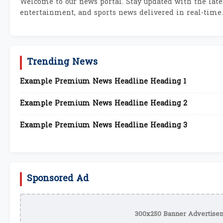
Welcome to our news portal. Stay updated with the lates
entertainment, and sports news delivered in real-time.
Trending News
Example Premium News Headline Heading 1
Example Premium News Headline Heading 2
Example Premium News Headline Heading 3
Sponsored Ad
300x250 Banner Advertisem