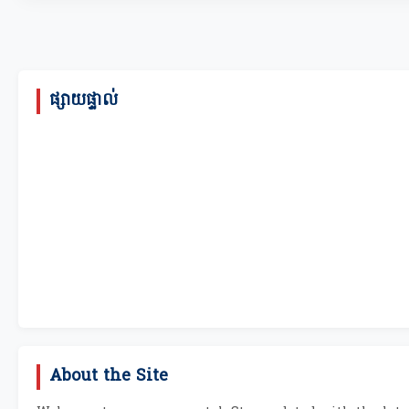
ផ្សាយផ្ទាល់
About the Site