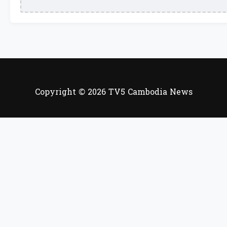
Copyright © 2026 TV5 Cambodia News