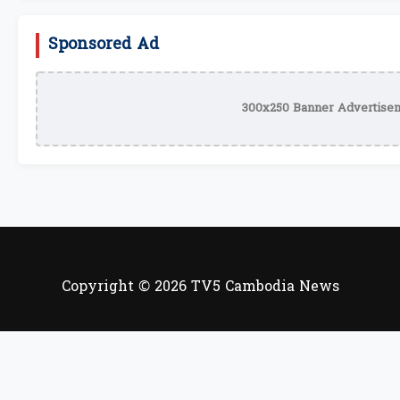
Sponsored Ad
300x250 Banner Advertisem
Copyright © 2026 TV5 Cambodia News