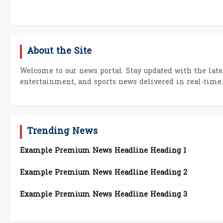
About the Site
Welcome to our news portal. Stay updated with the lates
entertainment, and sports news delivered in real-time.
Trending News
Example Premium News Headline Heading 1
Example Premium News Headline Heading 2
Example Premium News Headline Heading 3