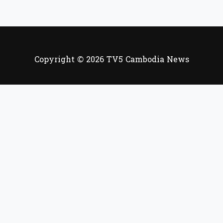
Copyright © 2026 TV5 Cambodia News