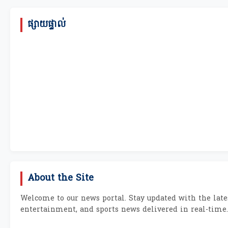
ផ្សាយផ្ទាល់
About the Site
Welcome to our news portal. Stay updated with the lates
entertainment, and sports news delivered in real-time.