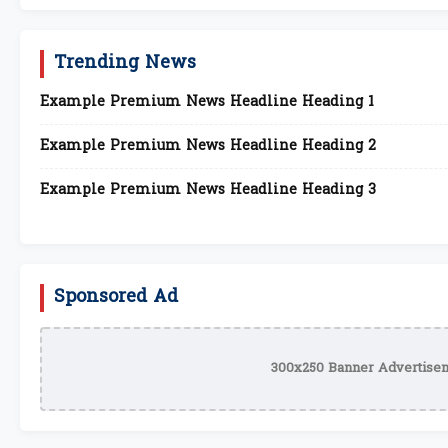
Trending News
Example Premium News Headline Heading 1
Example Premium News Headline Heading 2
Example Premium News Headline Heading 3
Sponsored Ad
300x250 Banner Advertisem