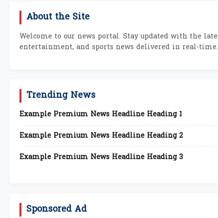
About the Site
Welcome to our news portal. Stay updated with the lates
entertainment, and sports news delivered in real-time.
Trending News
Example Premium News Headline Heading 1
Example Premium News Headline Heading 2
Example Premium News Headline Heading 3
Sponsored Ad