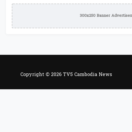
300x250 Banner Advertisem
Copyright © 2026 TV5 Cambodia News