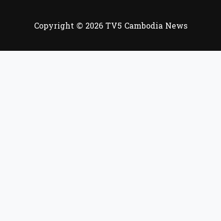
Copyright © 2026 TV5 Cambodia News