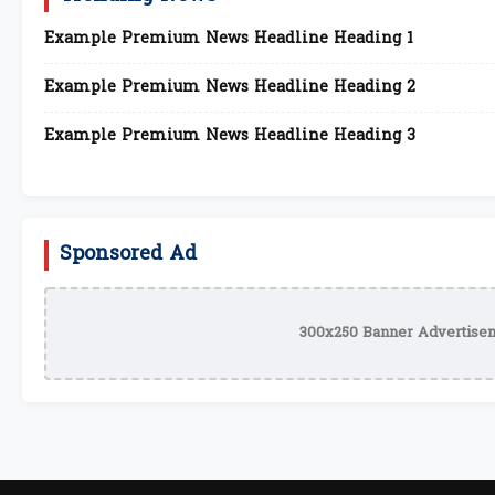
Example Premium News Headline Heading 1
Example Premium News Headline Heading 2
Example Premium News Headline Heading 3
Sponsored Ad
300x250 Banner Advertisem