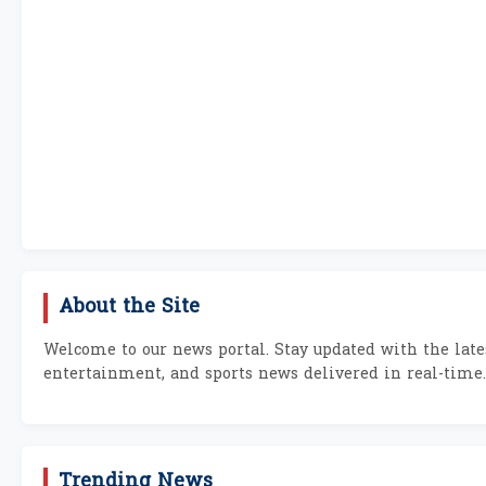
About the Site
Welcome to our news portal. Stay updated with the lates
entertainment, and sports news delivered in real-time.
Trending News