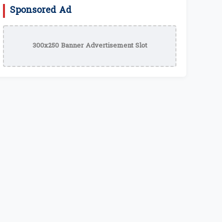
Sponsored Ad
300x250 Banner Advertisement Slot