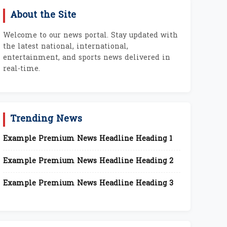
About the Site
Welcome to our news portal. Stay updated with
the latest national, international,
entertainment, and sports news delivered in
real-time.
Trending News
Example Premium News Headline Heading 1
Example Premium News Headline Heading 2
Example Premium News Headline Heading 3