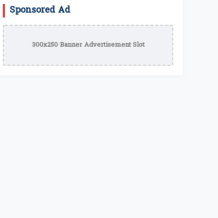
Sponsored Ad
300x250 Banner Advertisement Slot