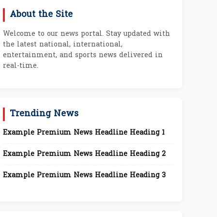
About the Site
Welcome to our news portal. Stay updated with
the latest national, international,
entertainment, and sports news delivered in
real-time.
Trending News
Example Premium News Headline Heading 1
Example Premium News Headline Heading 2
Example Premium News Headline Heading 3