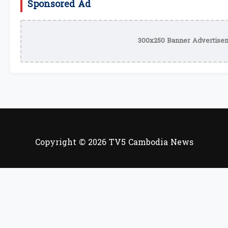
Sponsored Ad
300x250 Banner Advertisem
Copyright © 2026 TV5 Cambodia News