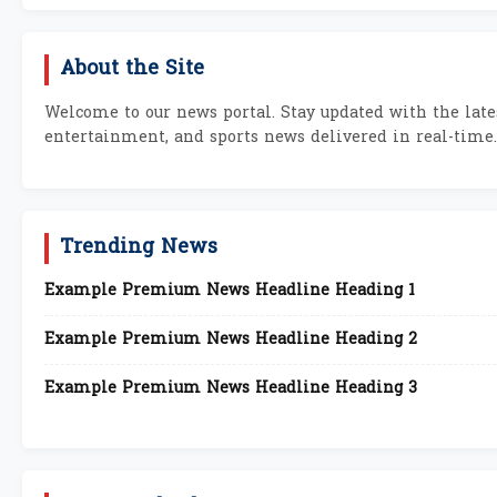
About the Site
Welcome to our news portal. Stay updated with the lates
entertainment, and sports news delivered in real-time.
Trending News
Example Premium News Headline Heading 1
Example Premium News Headline Heading 2
Example Premium News Headline Heading 3