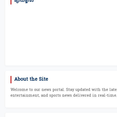
ផ្សាយផ្ទាល់
About the Site
Welcome to our news portal. Stay updated with the lates
entertainment, and sports news delivered in real-time.