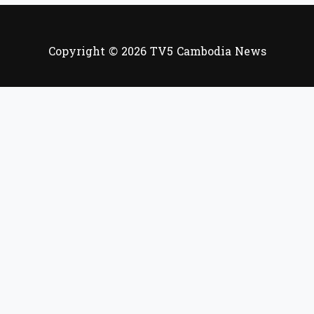
Copyright © 2026 TV5 Cambodia News