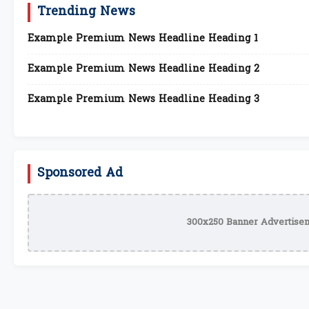
Trending News
Example Premium News Headline Heading 1
Example Premium News Headline Heading 2
Example Premium News Headline Heading 3
Sponsored Ad
300x250 Banner Advertisem