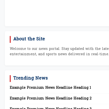
About the Site
Welcome to our news portal. Stay updated with the lates
entertainment, and sports news delivered in real-time.
Trending News
Example Premium News Headline Heading 1
Example Premium News Headline Heading 2