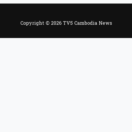
Copyright © 2026 TV5 Cambodia News