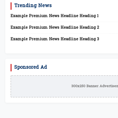
Trending News
Example Premium News Headline Heading 1
Example Premium News Headline Heading 2
Example Premium News Headline Heading 3
Sponsored Ad
300x250 Banner Advertisem