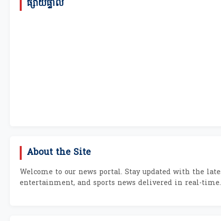
ផ្សាយផ្ទាល់
About the Site
Welcome to our news portal. Stay updated with the lates
entertainment, and sports news delivered in real-time.